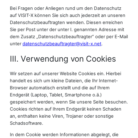
Bei Fragen oder Anliegen rund um den Datenschutz
auf VISIT-X können Sie sich auch jederzeit an unseren
Datenschutzbeauftragten wenden. Diesen erreichen
Sie per Post unter der unter I. genannten Adresse mit
dem Zusatz „Datenschutzbeauftragter“ oder per E-Mail
unter
datenschutzbeauftragter@visit-x.net
.
III. Verwendung von Cookies
Wir setzen auf unserer Website Cookies ein. Hierbei
handelt es sich um kleine Dateien, die Ihr Internet-
Browser automatisch erstellt und die auf Ihrem
Endgerät (Laptop, Tablet, Smartphone o.ä.)
gespeichert werden, wenn Sie unsere Seite besuchen.
Cookies richten auf Ihrem Endgerät keinen Schaden
an, enthalten keine Viren, Trojaner oder sonstige
Schadsoftware.
In dem Cookie werden Informationen abgelegt, die