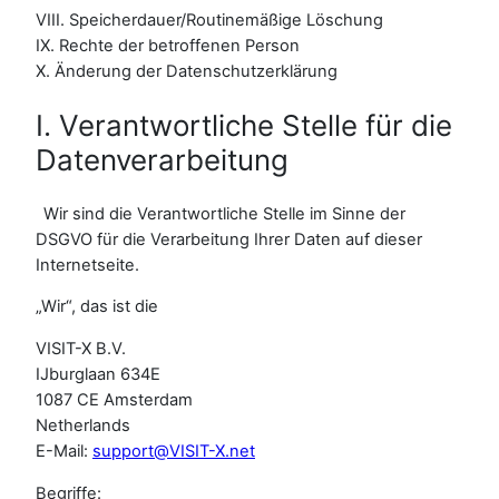
VIII. Speicherdauer/Routinemäßige Löschung
IX. Rechte der betroffenen Person
X. Änderung der Datenschutzerklärung
I. Verantwortliche Stelle für die
Datenverarbeitung
Wir sind die Verantwortliche Stelle im Sinne der
DSGVO für die Verarbeitung Ihrer Daten auf dieser
Internetseite.
„Wir“, das ist die
VISIT-X B.V.
IJburglaan 634E
1087 CE Amsterdam
Netherlands
E-Mail:
support@VISIT-X.net
Begriffe: