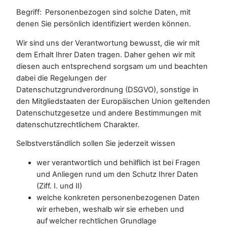
Begriff: Personenbezogen sind solche Daten, mit
denen Sie persönlich identifiziert werden können.
Wir sind uns der Verantwortung bewusst, die wir mit
dem Erhalt Ihrer Daten tragen. Daher gehen wir mit
diesen auch entsprechend sorgsam um und beachten
dabei die Regelungen der
Datenschutzgrundverordnung (DSGVO), sonstige in
den Mitgliedstaaten der Europäischen Union geltenden
Datenschutzgesetze und andere Bestimmungen mit
datenschutzrechtlichem Charakter.
Selbstverständlich sollen Sie jederzeit wissen
wer verantwortlich und behilflich ist bei Fragen
und Anliegen rund um den Schutz Ihrer Daten
(Ziff. I. und II)
welche konkreten personenbezogenen Daten
wir erheben, weshalb wir sie erheben und
auf welcher rechtlichen Grundlage