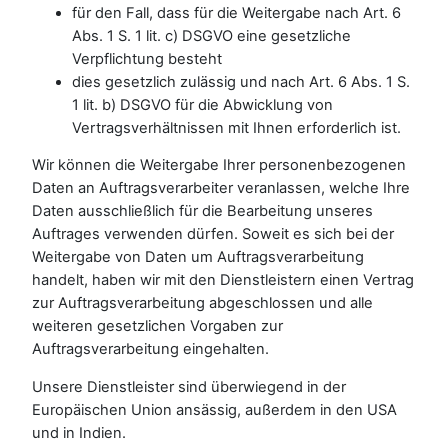
für den Fall, dass für die Weitergabe nach Art. 6
Abs. 1 S. 1 lit. c) DSGVO eine gesetzliche
Verpflichtung besteht
dies gesetzlich zulässig und nach Art. 6 Abs. 1 S.
1 lit. b) DSGVO für die Abwicklung von
Vertragsverhältnissen mit Ihnen erforderlich ist.
Wir können die Weitergabe Ihrer personenbezogenen
Daten an Auftragsverarbeiter veranlassen, welche Ihre
Daten ausschließlich für die Bearbeitung unseres
Auftrages verwenden dürfen. Soweit es sich bei der
Weitergabe von Daten um Auftragsverarbeitung
handelt, haben wir mit den Dienstleistern einen Vertrag
zur Auftragsverarbeitung abgeschlossen und alle
weiteren gesetzlichen Vorgaben zur
Auftragsverarbeitung eingehalten.
Unsere Dienstleister sind überwiegend in der
Europäischen Union ansässig, außerdem in den USA
und in Indien.