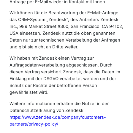
Anfrage per E-Mail wieder in Kontakt mit Ihnen.
Wir können für die Beantwortung der E-Mail-Anfrage
das CRM-System „Zendesk“, des Anbieters Zendesk,
Inc., 989 Market Street #300, San Francisco, CA 94102,
USA einsetzen. Zendesk nutzt die oben genannten
Daten nur zur technischen Verarbeitung der Anfragen
und gibt sie nicht an Dritte weiter.
Wir haben mit Zendesk einen Vertrag zur
Auftragsdatenverarbeitung abgeschlossen. Durch
diesen Vertrag versichert Zendesk, dass die Daten im
Einklang mit der DSGVO verarbeitet werden und der
Schutz der Rechte der betroffenen Person
gewährleistet wird.
Weitere Informationen erhalten die Nutzer in der
Datenschutzerklärung von Zendesk:
https://www.zendesk.de/company/customers-
partners/privacy-policy/