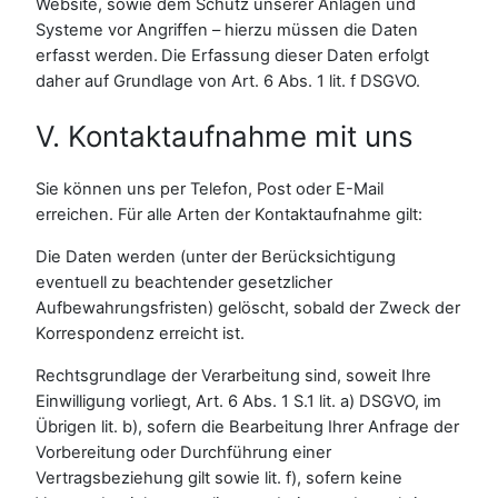
Website, sowie dem Schutz unserer Anlagen und
Systeme vor Angriffen – hierzu müssen die Daten
erfasst werden. Die Erfassung dieser Daten erfolgt
daher auf Grundlage von Art. 6 Abs. 1 lit. f DSGVO.
V. Kontaktaufnahme mit uns
Sie können uns per Telefon, Post oder E-Mail
erreichen. Für alle Arten der Kontaktaufnahme gilt:
Die Daten werden (unter der Berücksichtigung
eventuell zu beachtender gesetzlicher
Aufbewahrungsfristen) gelöscht, sobald der Zweck der
Korrespondenz erreicht ist.
Rechtsgrundlage der Verarbeitung sind, soweit Ihre
Einwilligung vorliegt, Art. 6 Abs. 1 S.1 lit. a) DSGVO, im
Übrigen lit. b), sofern die Bearbeitung Ihrer Anfrage der
Vorbereitung oder Durchführung einer
Vertragsbeziehung gilt sowie lit. f), sofern keine