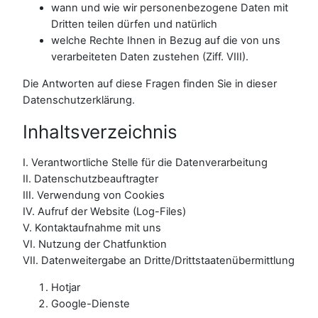
wann und wie wir personenbezogene Daten mit
Dritten teilen dürfen und natürlich
welche Rechte Ihnen in Bezug auf die von uns
verarbeiteten Daten zustehen (Ziff. VIII).
Die Antworten auf diese Fragen finden Sie in dieser
Datenschutzerklärung.
Inhaltsverzeichnis
I. Verantwortliche Stelle für die Datenverarbeitung
II. Datenschutzbeauftragter
III. Verwendung von Cookies
IV. Aufruf der Website (Log-Files)
V. Kontaktaufnahme mit uns
VI. Nutzung der Chatfunktion
VII. Datenweitergabe an Dritte/Drittstaatenübermittlung
Hotjar
Google-Dienste