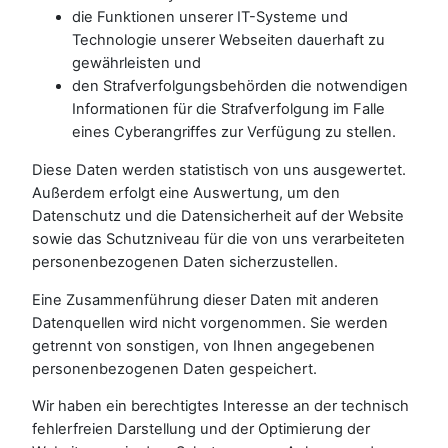
die Funktionen unserer IT-Systeme und
Technologie unserer Webseiten dauerhaft zu
gewährleisten und
den Strafverfolgungsbehörden die notwendigen
Informationen für die Strafverfolgung im Falle
eines Cyberangriffes zur Verfügung zu stellen.
Diese Daten werden statistisch von uns ausgewertet.
Außerdem erfolgt eine Auswertung, um den
Datenschutz und die Datensicherheit auf der Website
sowie das Schutzniveau für die von uns verarbeiteten
personenbezogenen Daten sicherzustellen.
Eine Zusammenführung dieser Daten mit anderen
Datenquellen wird nicht vorgenommen. Sie werden
getrennt von sonstigen, von Ihnen angegebenen
personenbezogenen Daten gespeichert.
Wir haben ein berechtigtes Interesse an der technisch
fehlerfreien Darstellung und der Optimierung der