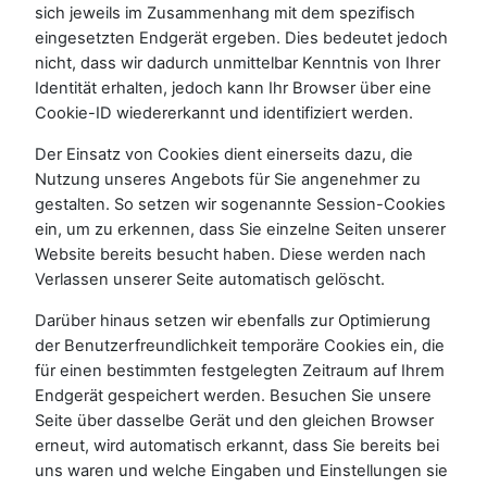
sich jeweils im Zusammenhang mit dem spezifisch
eingesetzten Endgerät ergeben. Dies bedeutet jedoch
nicht, dass wir dadurch unmittelbar Kenntnis von Ihrer
Identität erhalten, jedoch kann Ihr Browser über eine
Cookie-ID wiedererkannt und identifiziert werden.
Der Einsatz von Cookies dient einerseits dazu, die
Nutzung unseres Angebots für Sie angenehmer zu
gestalten. So setzen wir sogenannte Session-Cookies
ein, um zu erkennen, dass Sie einzelne Seiten unserer
Website bereits besucht haben. Diese werden nach
Verlassen unserer Seite automatisch gelöscht.
Darüber hinaus setzen wir ebenfalls zur Optimierung
der Benutzerfreundlichkeit temporäre Cookies ein, die
für einen bestimmten festgelegten Zeitraum auf Ihrem
Endgerät gespeichert werden. Besuchen Sie unsere
Seite über dasselbe Gerät und den gleichen Browser
erneut, wird automatisch erkannt, dass Sie bereits bei
uns waren und welche Eingaben und Einstellungen sie