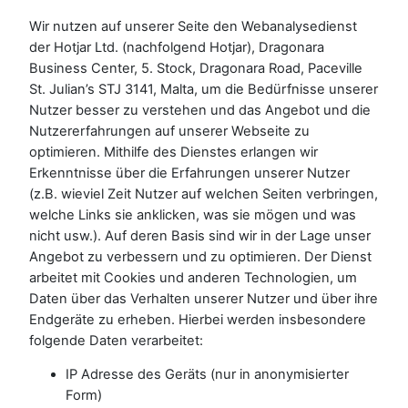
Wir nutzen auf unserer Seite den Webanalysedienst
der Hotjar Ltd. (nachfolgend Hotjar), Dragonara
Business Center, 5. Stock, Dragonara Road, Paceville
St. Julian’s STJ 3141, Malta, um die Bedürfnisse unserer
Nutzer besser zu verstehen und das Angebot und die
Nutzererfahrungen auf unserer Webseite zu
optimieren. Mithilfe des Dienstes erlangen wir
Erkenntnisse über die Erfahrungen unserer Nutzer
(z.B. wieviel Zeit Nutzer auf welchen Seiten verbringen,
welche Links sie anklicken, was sie mögen und was
nicht usw.). Auf deren Basis sind wir in der Lage unser
Angebot zu verbessern und zu optimieren. Der Dienst
arbeitet mit Cookies und anderen Technologien, um
Daten über das Verhalten unserer Nutzer und über ihre
Endgeräte zu erheben. Hierbei werden insbesondere
folgende Daten verarbeitet:
IP Adresse des Geräts (nur in anonymisierter
Form)