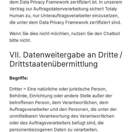
dem Data Privacy Framework zertifiziert ist. In unserem
Vertrag zur Auftragsdatenverarbeitung sichert Totaly
Human zu, nur Unterauftragsverarbeiter einzusetzen,
die unter dem Data Privacy Framework zertifiziert sind.
Wenn Sie dies nicht möchten, nutzen Sie den Chatbot
bitte nicht.
VII. Datenweitergabe an Dritte /
Drittstaatenübermittlung
Begriffe:
Dritter = Eine natürliche oder juristische Person,
Behörde, Einrichtung oder andere Stelle außer der
betroffenen Person, dem Verantwortlichen, dem
Auftragsverarbeiter und den Personen, die unter der
unmittelbaren Verantwortung des Verantwortlichen
oder des Auftragsverarbeiters befugt sind, die
personenbezogenen Daten zu verarbeiten.