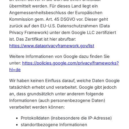
übermittelt werden. Für dieses Land liegt ein
Angemessenheitsbeschluss der Europäischen
Kommission gem. Art. 45 DSGVO vor. Dieser geht
zurück auf den EU-U.S. Datenschutzrahmen (Data
Privacy Framework) unter dem Google LLC zertifiziert
ist. Das Zertifikat ist hier abrufbar:
https://www.dataprivacyframework.gov/list
Weitere Informationen von Google dazu finden Sie
unter:
https://policies.google.com/privacy/frameworks?
hl=de
Wir haben keinen Einfluss darauf, welche Daten Google
tatsächlich erhebt und verarbeitet. Google gibt jedoch
an, dass grundsätzlich unter anderem folgende
Informationen (auch personenbezogene Daten)
verarbeitet werden können:
Protokolldaten (insbesondere die IP-Adresse)
standortbezogene Informationen