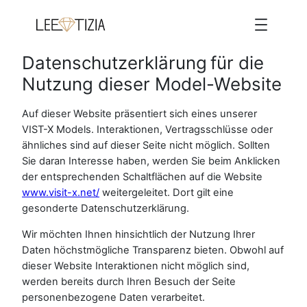
Zum
Inhalt
springen
Datenschutzerklärung für die
Nutzung dieser Model-Website
Auf dieser Website präsentiert sich eines unserer
VIST-X Models. Interaktionen, Vertragsschlüsse oder
ähnliches sind auf dieser Seite nicht möglich. Sollten
Sie daran Interesse haben, werden Sie beim Anklicken
der entsprechenden Schaltflächen auf die Website
www.visit-x.net/
weitergeleitet. Dort gilt eine
gesonderte Datenschutzerklärung.
Wir möchten Ihnen hinsichtlich der Nutzung Ihrer
Daten höchstmögliche Transparenz bieten. Obwohl auf
dieser Website Interaktionen nicht möglich sind,
werden bereits durch Ihren Besuch der Seite
personenbezogene Daten verarbeitet.