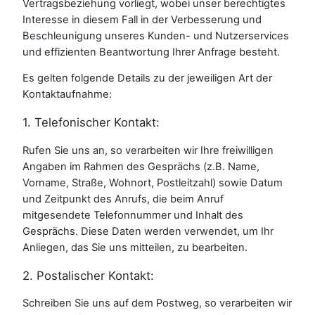
Vertragsbeziehung vorliegt, wobei unser berechtigtes
Interesse in diesem Fall in der Verbesserung und
Beschleunigung unseres Kunden- und Nutzerservices
und effizienten Beantwortung Ihrer Anfrage besteht.
Es gelten folgende Details zu der jeweiligen Art der
Kontaktaufnahme:
1. Telefonischer Kontakt:
Rufen Sie uns an, so verarbeiten wir Ihre freiwilligen
Angaben im Rahmen des Gesprächs (z.B. Name,
Vorname, Straße, Wohnort, Postleitzahl) sowie Datum
und Zeitpunkt des Anrufs, die beim Anruf
mitgesendete Telefonnummer und Inhalt des
Gesprächs. Diese Daten werden verwendet, um Ihr
Anliegen, das Sie uns mitteilen, zu bearbeiten.
2. Postalischer Kontakt:
Schreiben Sie uns auf dem Postweg, so verarbeiten wir