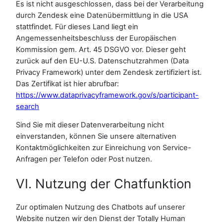
Es ist nicht ausgeschlossen, dass bei der Verarbeitung
durch Zendesk eine Datenübermittlung in die USA
stattfindet. Für dieses Land liegt ein
Angemessenheitsbeschluss der Europäischen
Kommission gem. Art. 45 DSGVO vor. Dieser geht
zurück auf den EU-U.S. Datenschutzrahmen (Data
Privacy Framework) unter dem Zendesk zertifiziert ist.
Das Zertifikat ist hier abrufbar:
https://www.dataprivacyframework.gov/s/participant-
search
Sind Sie mit dieser Datenverarbeitung nicht
einverstanden, können Sie unsere alternativen
Kontaktmöglichkeiten zur Einreichung von Service-
Anfragen per Telefon oder Post nutzen.
VI. Nutzung der Chatfunktion
Zur optimalen Nutzung des Chatbots auf unserer
Website nutzen wir den Dienst der Totally Human