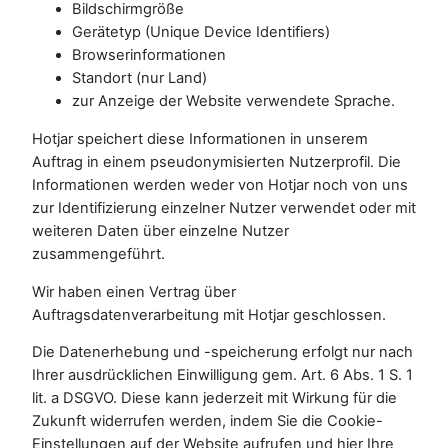
Bildschirmgröße
Gerätetyp (Unique Device Identifiers)
Browserinformationen
Standort (nur Land)
zur Anzeige der Website verwendete Sprache.
Hotjar speichert diese Informationen in unserem
Auftrag in einem pseudonymisierten Nutzerprofil. Die
Informationen werden weder von Hotjar noch von uns
zur Identifizierung einzelner Nutzer verwendet oder mit
weiteren Daten über einzelne Nutzer
zusammengeführt.
Wir haben einen Vertrag über
Auftragsdatenverarbeitung mit Hotjar geschlossen.
Die Datenerhebung und -speicherung erfolgt nur nach
Ihrer ausdrücklichen Einwilligung gem. Art. 6 Abs. 1 S. 1
lit. a DSGVO. Diese kann jederzeit mit Wirkung für die
Zukunft widerrufen werden, indem Sie die Cookie-
Einstellungen auf der Website aufrufen und hier Ihre