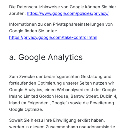
Die Datenschutzhinweise von Google können Sie hier
abrufen:
https://www.google.com/policies/privacy/
Informationen zu den Privatsphäreeinstellungen von
Google finden Sie unter:
https://privacy.google.com/take-control.html
a. Google Analytics
Zum Zwecke der bedarfsgerechten Gestaltung und
fortlaufenden Optimierung unserer Seiten nutzen wir
Google Analytics, einen Webanalysedienst der Google
Ireland Limited Gordon House, Barrow Street, Dublin 4,
Irland (m Folgenden „Google“) sowie die Erweiterung
Google Optimize.
Soweit Sie hierzu Ihre Einwilligung erklärt haben,
werden in diesem Zusammenhang pseudonymisierte