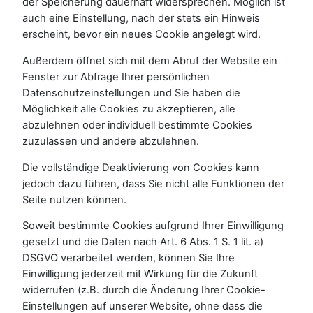
der Speicherung dauerhaft widersprechen. Möglich ist
auch eine Einstellung, nach der stets ein Hinweis
erscheint, bevor ein neues Cookie angelegt wird.
Außerdem öffnet sich mit dem Abruf der Website ein
Fenster zur Abfrage Ihrer persönlichen
Datenschutzeinstellungen und Sie haben die
Möglichkeit alle Cookies zu akzeptieren, alle
abzulehnen oder individuell bestimmte Cookies
zuzulassen und andere abzulehnen.
Die vollständige Deaktivierung von Cookies kann
jedoch dazu führen, dass Sie nicht alle Funktionen der
Seite nutzen können.
Soweit bestimmte Cookies aufgrund Ihrer Einwilligung
gesetzt und die Daten nach Art. 6 Abs. 1 S. 1 lit. a)
DSGVO verarbeitet werden, können Sie Ihre
Einwilligung jederzeit mit Wirkung für die Zukunft
widerrufen (z.B. durch die Änderung Ihrer Cookie-
Einstellungen auf unserer Website, ohne dass die