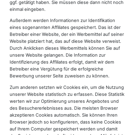
ggf. getätigt haben. Sie müssen diese dann nicht noch
einmal eingeben.
Außerdem werden Informationen zur Identifikation
eines sogenannten Affiliates gespeichert. Das ist der
Betreiber einer Website, der ein Werbemittel auf seiner
Website platziert hat, das auf diese Website verweist.
Durch Anklicken dieses Werbemittels können Sie auf
unsere Website gelangen. Die Information zur
Identifizierung des Affiliates erfolgt, damit wir dem
Betreiber eine Vergütung für die erfolgreiche
Bewerbung unserer Seite zuweisen zu können.
Zum anderen setzten wir Cookies ein, um die Nutzung
unserer Website statistisch zu erfassen. Diese Statistik
werten wir zur Optimierung unseres Angebotes und
des Besuchererlebnisses aus. Die meisten Browser
akzeptieren Cookies automatisch. Sie können Ihren
Browser jedoch so konfigurieren, dass keine Cookies
auf Ihrem Computer gespeichert werden und damit