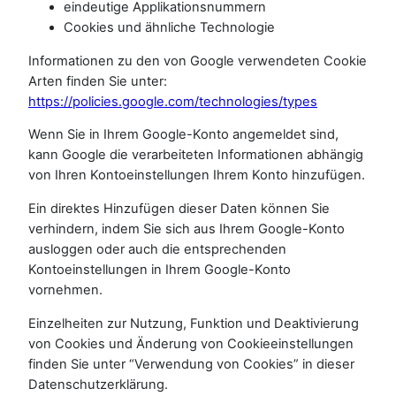
eindeutige Applikationsnummern
Cookies und ähnliche Technologie
Informationen zu den von Google verwendeten Cookie
Arten finden Sie unter:
https://policies.google.com/technologies/types
Wenn Sie in Ihrem Google-Konto angemeldet sind,
kann Google die verarbeiteten Informationen abhängig
von Ihren Kontoeinstellungen Ihrem Konto hinzufügen.
Ein direktes Hinzufügen dieser Daten können Sie
verhindern, indem Sie sich aus Ihrem Google-Konto
ausloggen oder auch die entsprechenden
Kontoeinstellungen in Ihrem Google-Konto
vornehmen.
Einzelheiten zur Nutzung, Funktion und Deaktivierung
von Cookies und Änderung von Cookieeinstellungen
finden Sie unter “Verwendung von Cookies” in dieser
Datenschutzerklärung.