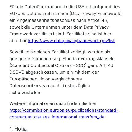
Für die Datenübertragung in die USA gilt aufgrund des
EU-U.S. Datenschutzrahmen (Data Privacy Framework)
ein Angemessenheitsbeschluss nach Artikel 45,
soweit die Unternehmen unter dem Data Privacy
Framework zertifiziert sind. Zertifikate sind ist hier
abrufbar
https://www.dataprivacyframework.gov/list
.
Soweit kein solches Zertifikat vorliegt, werden als
geeignete Garantien sog. Standardvertragsklauseln
(Standard Contractual Clauses – SCC) gem. Art. 46
DSGVO abgeschlossen, um ein mit dem der
Europäischen Union vergleichbares
Datenschutzniveau auch diesbezüglich
sicherzustellen.
Weitere Informationen dazu finden Sie hier
https://commission.europa.eu/publications/standard-
contractual-clauses-international-transfers_de
.
1. Hotjar