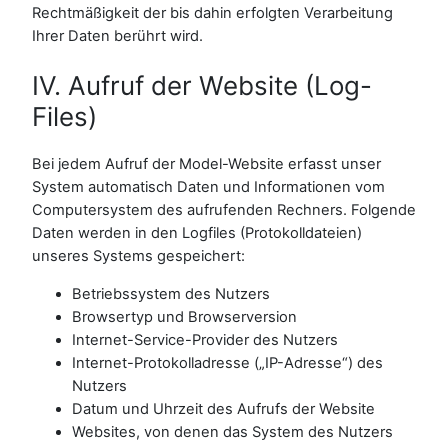
Rechtmäßigkeit der bis dahin erfolgten Verarbeitung
Ihrer Daten berührt wird.
IV. Aufruf der Website (Log-
Files)
Bei jedem Aufruf der Model-Website erfasst unser
System automatisch Daten und Informationen vom
Computersystem des aufrufenden Rechners. Folgende
Daten werden in den Logfiles (Protokolldateien)
unseres Systems gespeichert:
Betriebssystem des Nutzers
Browsertyp und Browserversion
Internet-Service-Provider des Nutzers
Internet-Protokolladresse („IP-Adresse“) des
Nutzers
Datum und Uhrzeit des Aufrufs der Website
Websites, von denen das System des Nutzers