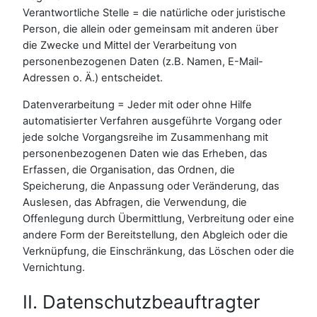
Verantwortliche Stelle = die natürliche oder juristische
Person, die allein oder gemeinsam mit anderen über
die Zwecke und Mittel der Verarbeitung von
personenbezogenen Daten (z.B. Namen, E-Mail-
Adressen o. Ä.) entscheidet.
Datenverarbeitung = Jeder mit oder ohne Hilfe
automatisierter Verfahren ausgeführte Vorgang oder
jede solche Vorgangsreihe im Zusammenhang mit
personenbezogenen Daten wie das Erheben, das
Erfassen, die Organisation, das Ordnen, die
Speicherung, die Anpassung oder Veränderung, das
Auslesen, das Abfragen, die Verwendung, die
Offenlegung durch Übermittlung, Verbreitung oder eine
andere Form der Bereitstellung, den Abgleich oder die
Verknüpfung, die Einschränkung, das Löschen oder die
Vernichtung.
II. Datenschutzbeauftragter