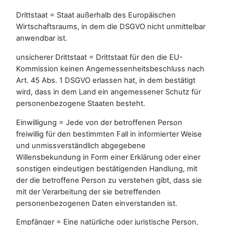
Drittstaat = Staat außerhalb des Europäischen
Wirtschaftsraums, in dem die DSGVO nicht unmittelbar
anwendbar ist.
unsicherer Drittstaat = Drittstaat für den die EU-
Kommission keinen Angemessenheitsbeschluss nach
Art. 45 Abs. 1 DSGVO erlassen hat, in dem bestätigt
wird, dass in dem Land ein angemessener Schutz für
personenbezogene Staaten besteht.
Einwilligung = Jede von der betroffenen Person
freiwillig für den bestimmten Fall in informierter Weise
und unmissverständlich abgegebene
Willensbekundung in Form einer Erklärung oder einer
sonstigen eindeutigen bestätigenden Handlung, mit
der die betroffene Person zu verstehen gibt, dass sie
mit der Verarbeitung der sie betreffenden
personenbezogenen Daten einverstanden ist.
Empfänger = Eine natürliche oder juristische Person,