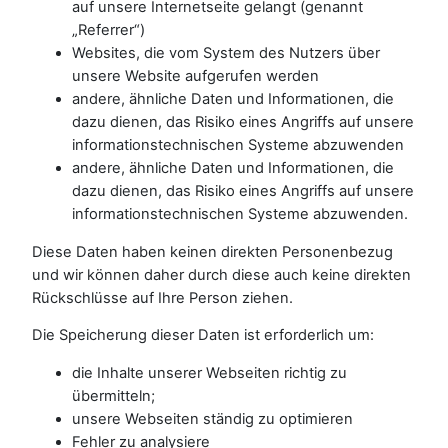
auf unsere Internetseite gelangt (genannt
„Referrer“)
Websites, die vom System des Nutzers über
unsere Website aufgerufen werden
andere, ähnliche Daten und Informationen, die
dazu dienen, das Risiko eines Angriffs auf unsere
informationstechnischen Systeme abzuwenden
andere, ähnliche Daten und Informationen, die
dazu dienen, das Risiko eines Angriffs auf unsere
informationstechnischen Systeme abzuwenden.
Diese Daten haben keinen direkten Personenbezug
und wir können daher durch diese auch keine direkten
Rückschlüsse auf Ihre Person ziehen.
Die Speicherung dieser Daten ist erforderlich um:
die Inhalte unserer Webseiten richtig zu
übermitteln;
unsere Webseiten ständig zu optimieren
Fehler zu analysiere