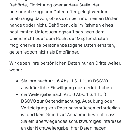
Behörde, Einrichtung oder andere Stelle, der
personenbezogenen Daten offengelegt werden,
unabhängig davon, ob es sich bei ihr um einen Dritten
handelt oder nicht. Behörden, die im Rahmen eines
bestimmten Untersuchungsauftrags nach dem
Unionsrecht oder dem Recht der Mitgliedstaaten
möglicherweise personenbezogene Daten erhalten,
gelten jedoch nicht als Empfänger.
Wir geben Ihre persönlichen Daten nur an Dritte weiter,
wenn:
Sie Ihre nach Art. 6 Abs. 1 S. 1 lit. a) DSGVO
ausdrückliche Einwilligung dazu erteilt haben
die Weitergabe nach Art. 6 Abs. 1 S. 1 lit. f)
DSGVO zur Geltendmachung, Ausübung oder
Verteidigung von Rechtsansprüchen erforderlich
ist und kein Grund zur Annahme besteht, dass
Sie ein überwiegendes schutzwürdiges Interesse
an der Nichtweitergabe Ihrer Daten haben