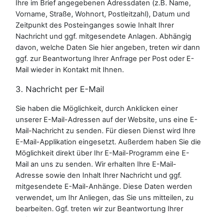
Ihre im Brief angegebenen Adressdaten (z.B. Name,
Vorname, Straße, Wohnort, Postleitzahl), Datum und
Zeitpunkt des Posteinganges sowie Inhalt Ihrer
Nachricht und ggf. mitgesendete Anlagen. Abhängig
davon, welche Daten Sie hier angeben, treten wir dann
ggf. zur Beantwortung Ihrer Anfrage per Post oder E-
Mail wieder in Kontakt mit Ihnen.
3. Nachricht per E-Mail
Sie haben die Möglichkeit, durch Anklicken einer
unserer E-Mail-Adressen auf der Website, uns eine E-
Mail-Nachricht zu senden. Für diesen Dienst wird Ihre
E-Mail-Applikation eingesetzt. Außerdem haben Sie die
Möglichkeit direkt über Ihr E-Mail-Programm eine E-
Mail an uns zu senden. Wir erhalten Ihre E-Mail-
Adresse sowie den Inhalt Ihrer Nachricht und ggf.
mitgesendete E-Mail-Anhänge. Diese Daten werden
verwendet, um Ihr Anliegen, das Sie uns mitteilen, zu
bearbeiten. Ggf. treten wir zur Beantwortung Ihrer