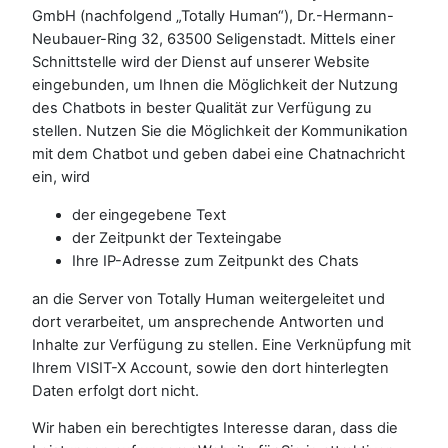
GmbH (nachfolgend „Totally Human“), Dr.-Hermann-
Neubauer-Ring 32, 63500 Seligenstadt. Mittels einer
Schnittstelle wird der Dienst auf unserer Website
eingebunden, um Ihnen die Möglichkeit der Nutzung
des Chatbots in bester Qualität zur Verfügung zu
stellen. Nutzen Sie die Möglichkeit der Kommunikation
mit dem Chatbot und geben dabei eine Chatnachricht
ein, wird
der eingegebene Text
der Zeitpunkt der Texteingabe
Ihre IP-Adresse zum Zeitpunkt des Chats
an die Server von Totally Human weitergeleitet und
dort verarbeitet, um ansprechende Antworten und
Inhalte zur Verfügung zu stellen. Eine Verknüpfung mit
Ihrem VISIT-X Account, sowie den dort hinterlegten
Daten erfolgt dort nicht.
Wir haben ein berechtigtes Interesse daran, dass die