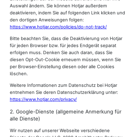
Auswahl ändern. Sie können Hotjar außerdem
deaktivieren, indem Sie auf folgenden Link klicken und
den dortigen Anweisungen folgen:
https://www.hotjar.com/policies/do-not-track/
Bitte beachten Sie, dass die Deaktivierung von Hotjar
für jeden Browser bzw. für jedes Endgerät separat
erfolgen muss. Denken Sie auch daran, dass Sie
diesen Opt-Out-Cookie erneuern müssen, wenn Sie
per Browser-Einstellung diesen oder alle Cookies
löschen.
Weitere Informationen zum Datenschutz bei Hotjar
entnehmen Sie deren Datenschutzerklärung unter:
https://www.hotjar.com/privacy/
2. Google-Dienste (allgemeine Anmerkung für
alle Dienste)
Wir nutzen auf unserer Webseite verschiedene